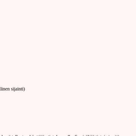
linen sijainti)